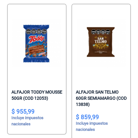
ALFAJOR TODDY MOUSSE
ALFAJOR SAN TELMO
50GR (COD 12053)
60GR SEMIAMARGO (COD
13838)
955,99
859,99
Incluye impuestos
Incluye impuestos
nacionales
nacionales