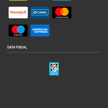
DATA FISCAL