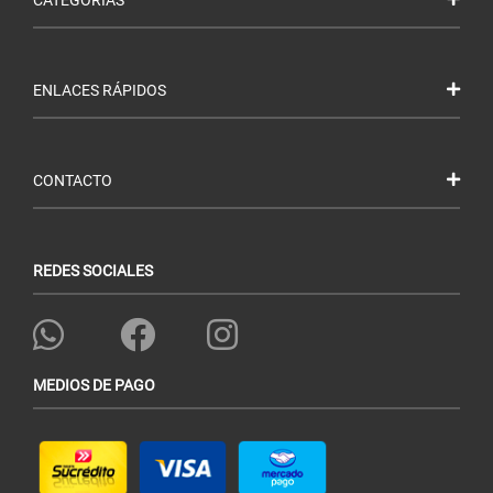
ENLACES RÁPIDOS
CONTACTO
REDES SOCIALES
MEDIOS DE PAGO