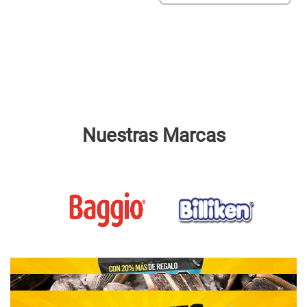
Nuestras Marcas