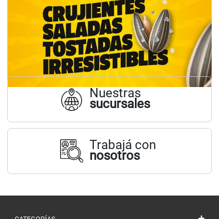
Nuestras
sucursales
Trabajá con
nosotros
CATEGORÍAS