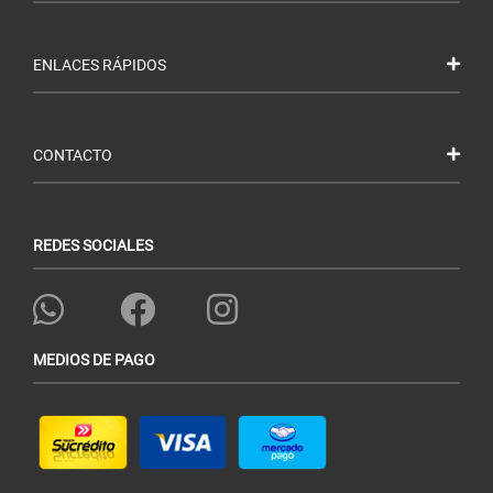
ENLACES RÁPIDOS
CONTACTO
REDES SOCIALES
MEDIOS DE PAGO