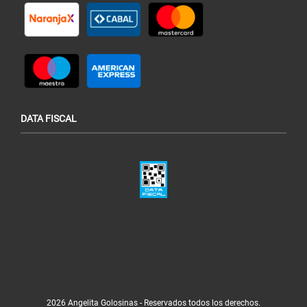
DATA FISCAL
2026 Angelita Golosinas - Reservados todos los derechos.