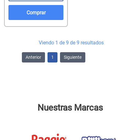
Comprar
Viendo 1 de 9 de 9 resultados
Anterior
1
Siguiente
Nuestras Marcas