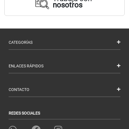
nosotros
CATEGORÍAS
ENLACES RÁPIDOS
CONTACTO
REDES SOCIALES