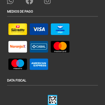
MEDIOS DE PAGO
DATA FISCAL