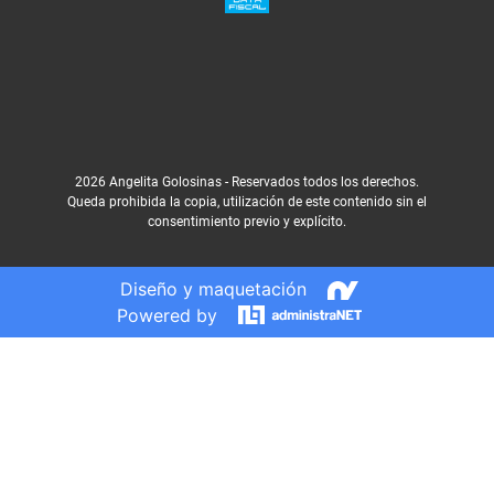
2026 Angelita Golosinas - Reservados todos los derechos.
Queda prohibida la copia, utilización de este contenido sin el
consentimiento previo y explícito.
Diseño y maquetación
Powered by