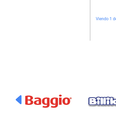
Viendo 1 d