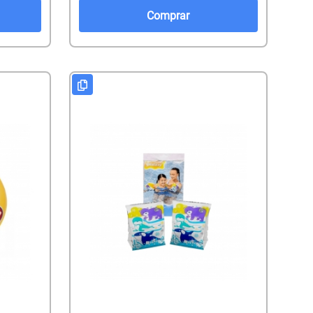
Comprar