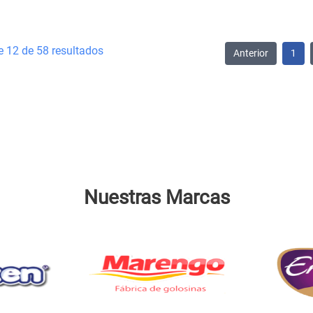
e 12 de 58 resultados
Anterior
1
Nuestras Marcas