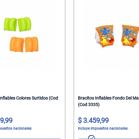
Inflables Colores Surtidos (Cod
Bracitos Inflables Fondo Del Ma
(Cod 3335)
9,99
3.459,99
puestos nacionales.
Incluye impuestos nacionales.