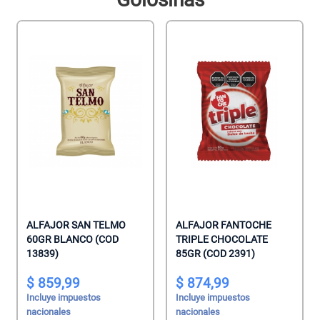
ALFAJOR SAN TELMO
ALFAJOR FANTOCHE
60GR BLANCO (COD
TRIPLE CHOCOLATE
13839)
85GR (COD 2391)
859,99
874,99
Incluye impuestos
Incluye impuestos
nacionales
nacionales