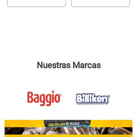
Nuestras Marcas