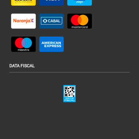
DATA FISCAL