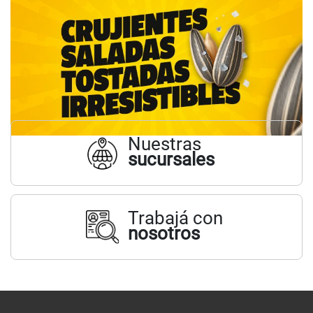
Nuestras
sucursales
Trabajá con
nosotros