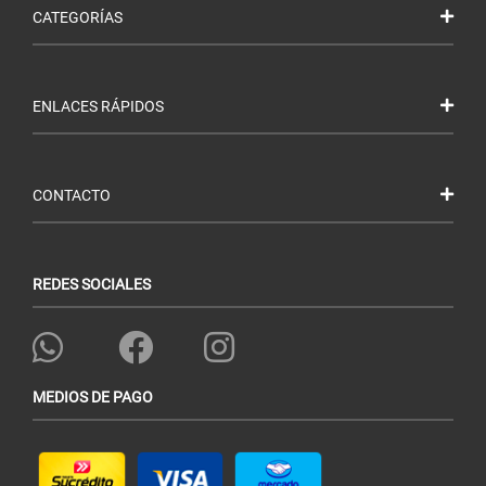
CATEGORÍAS
ENLACES RÁPIDOS
CONTACTO
REDES SOCIALES
MEDIOS DE PAGO