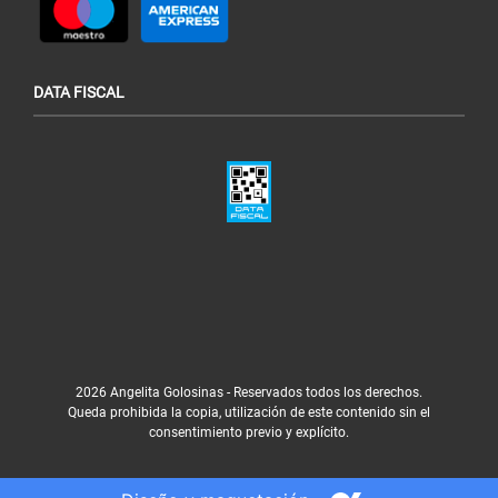
DATA FISCAL
2026 Angelita Golosinas - Reservados todos los derechos.
Queda prohibida la copia, utilización de este contenido sin el
consentimiento previo y explícito.