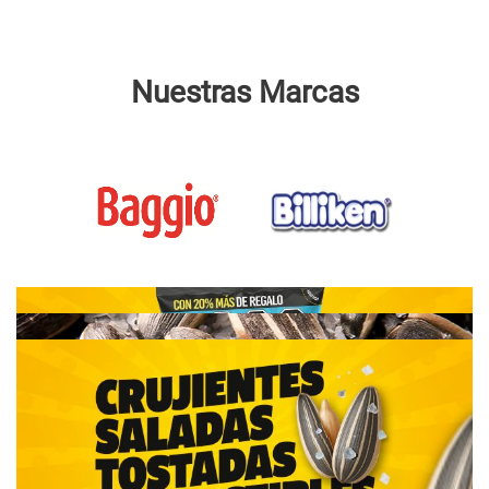
Nuestras Marcas