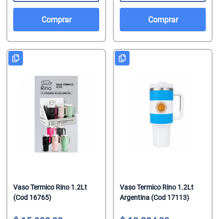
Comprar
Comprar
Vaso Termico Rino 1.2Lt
Vaso Termico Rino 1.2Lt
(Cod 16765)
Argentina (Cod 17113)