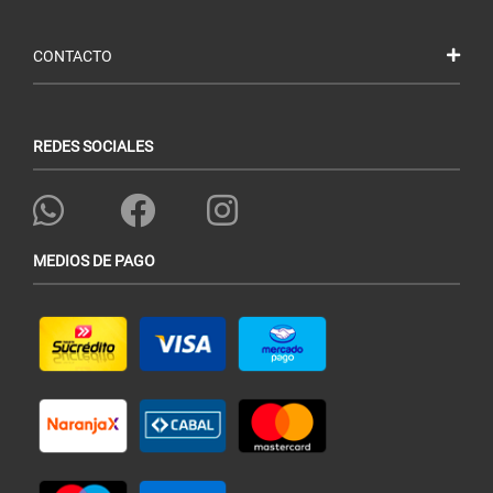
CONTACTO
REDES SOCIALES
MEDIOS DE PAGO