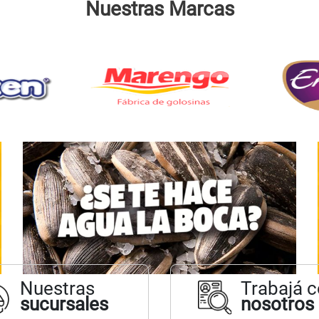
Nuestras Marcas
Nuestras
Trabajá 
sucursales
nosotros