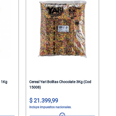
e 1Kg
Cereal Yari Bolitas Chocolate 3Kg (Cod
15008)
21.399,99
Incluye impuestos nacionales.