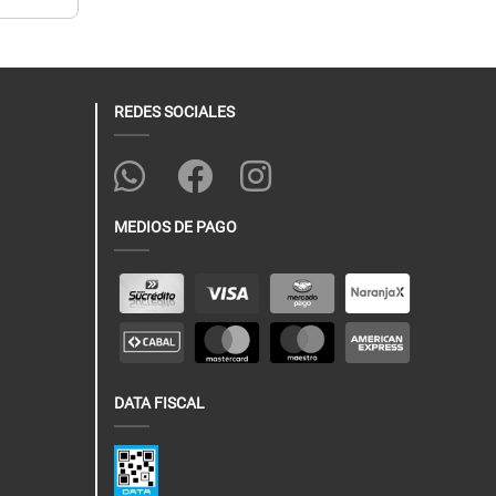
REDES SOCIALES
MEDIOS DE PAGO
DATA FISCAL