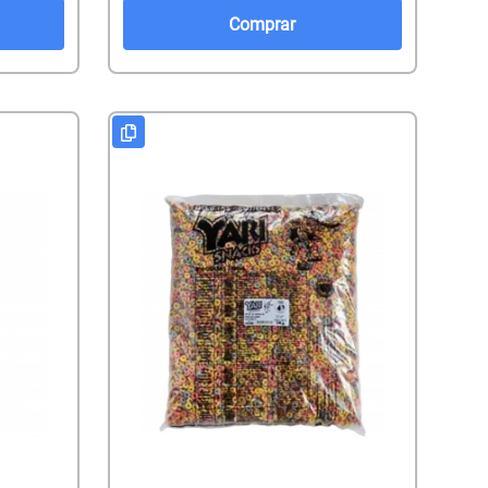
Comprar