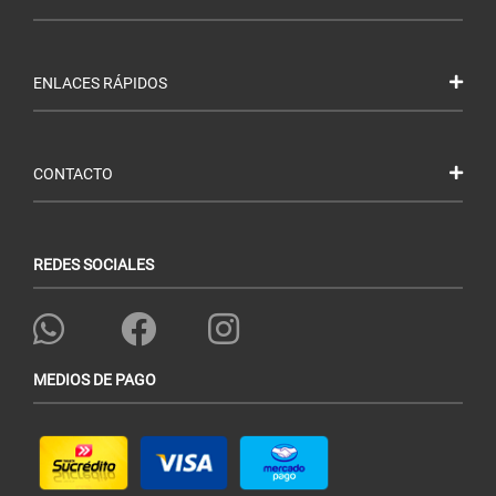
ENLACES RÁPIDOS
CONTACTO
REDES SOCIALES
MEDIOS DE PAGO