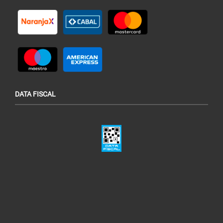
DATA FISCAL