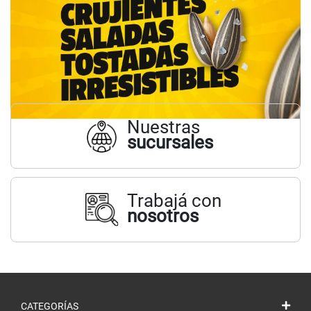
Nuestras
sucursales
Trabajá con
nosotros
CATEGORÍAS