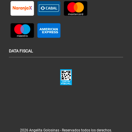
DATA FISCAL
2026 Angelita Golosinas - Reservados todos los derechos.