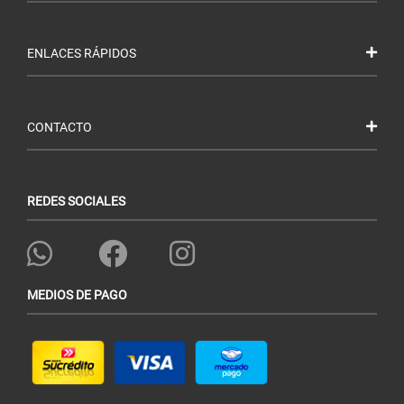
ENLACES RÁPIDOS
CONTACTO
REDES SOCIALES
MEDIOS DE PAGO