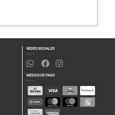
REDES SOCIALES
MEDIOS DE PAGO