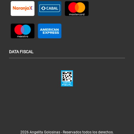
DATA FISCAL
2026 Angelita Golosinas - Reservados todos los derechos.