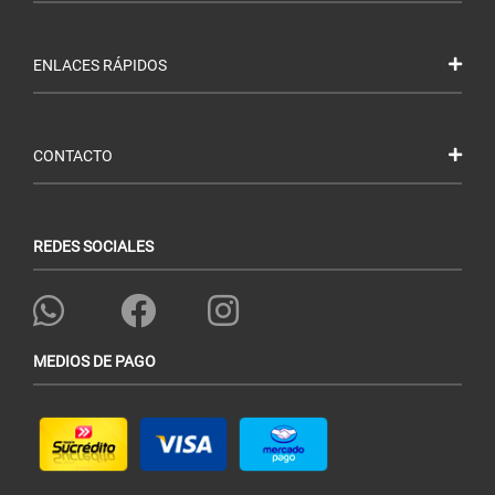
ENLACES RÁPIDOS
CONTACTO
REDES SOCIALES
MEDIOS DE PAGO