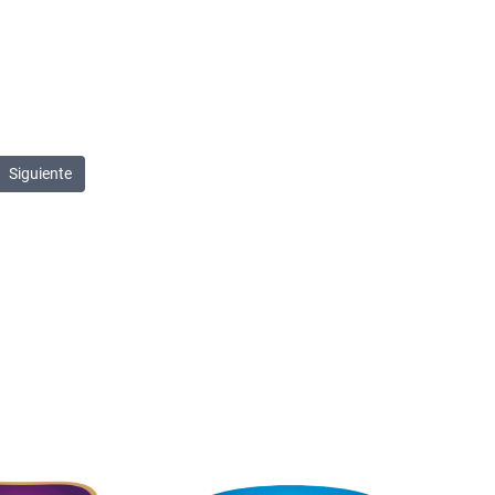
Siguiente