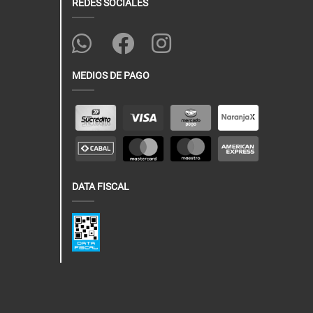
REDES SOCIALES
MEDIOS DE PAGO
DATA FISCAL