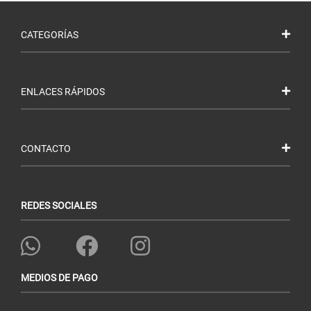
CATEGORÍAS
ENLACES RÁPIDOS
CONTACTO
REDES SOCIALES
MEDIOS DE PAGO