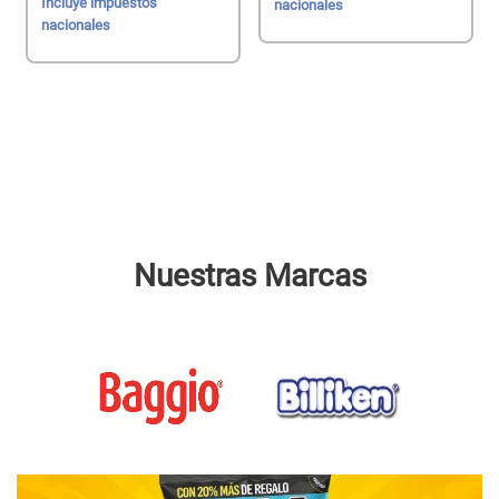
Incluye impuestos
nacionales
nacionales
Nuestras Marcas