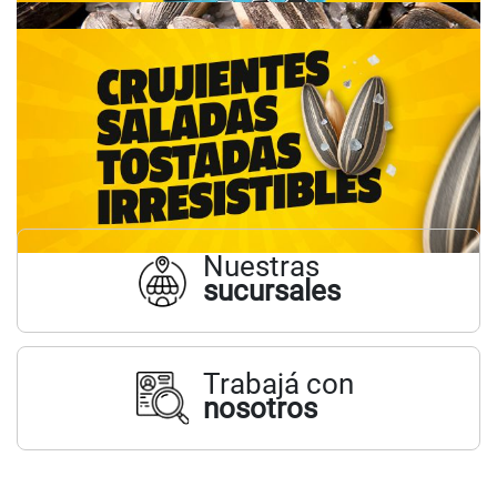
Nuestras
sucursales
Trabajá con
nosotros