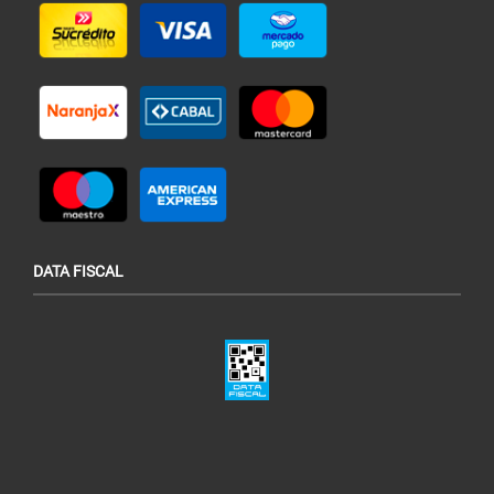
DATA FISCAL