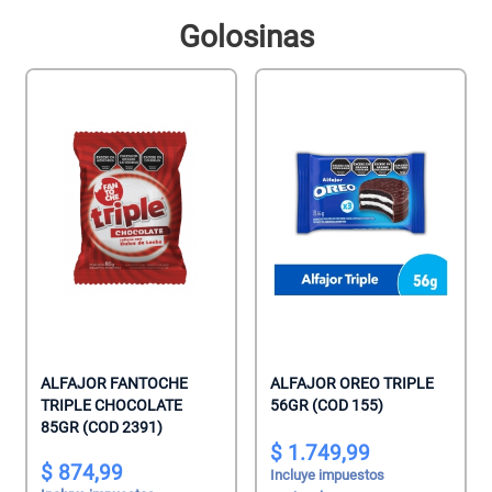
Golosinas
ALFAJOR FANTOCHE
ALFAJOR OREO TRIPLE
TRIPLE CHOCOLATE
56GR (COD 155)
85GR (COD 2391)
1.749,99
874,99
Incluye impuestos