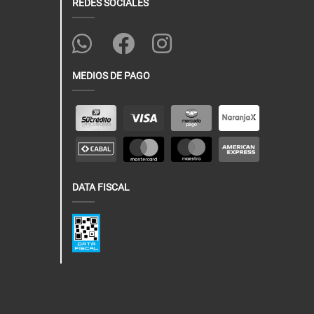
REDES SOCIALES
MEDIOS DE PAGO
DATA FISCAL