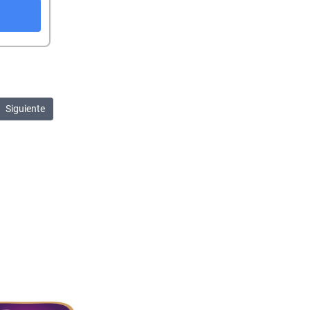
Siguiente