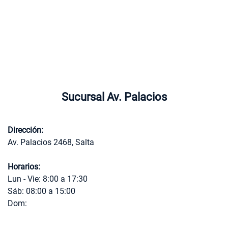
Sucursal Av. Palacios
Dirección:
Av. Palacios 2468, Salta
Horarios:
Lun - Vie: 8:00 a 17:30
Sáb: 08:00 a 15:00
Dom: