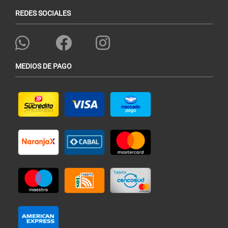
REDES SOCIALES
MEDIOS DE PAGO