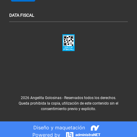
DATA FISCAL
2026 Angelita Golosinas - Reservados todos los derechos.
Queda prohibida la copia, utilización de este contenido sin el
consentimiento previo y explícito.
Diseño y maquetación
Powered by