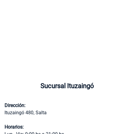
Sucursal Ituzaingó
Dirección:
Ituzaingó 480, Salta
Horarios: