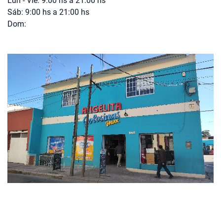
Lun - Vie: 9:00 hs a 21:00 hs
Sáb: 9:00 hs a 21:00 hs
Dom: