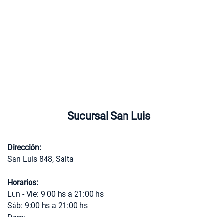
Sucursal San Luis
Dirección:
San Luis 848, Salta
Horarios:
Lun - Vie: 9:00 hs a 21:00 hs
Sáb: 9:00 hs a 21:00 hs