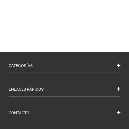
CATEGORÍAS
ENLACES RÁPIDOS
CONTACTO