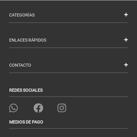
CATEGORÍAS
ENLACES RÁPIDOS
CONTACTO
REDES SOCIALES
MEDIOS DE PAGO