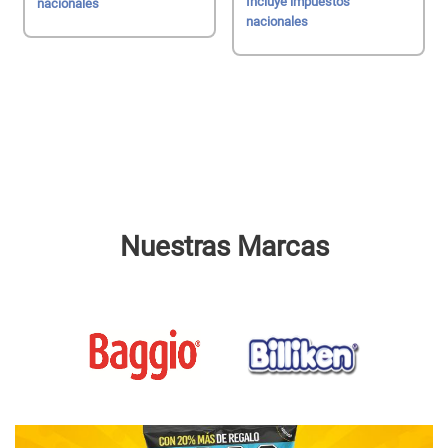
Incluye impuestos
nacionales
nacionales
Nuestras Marcas