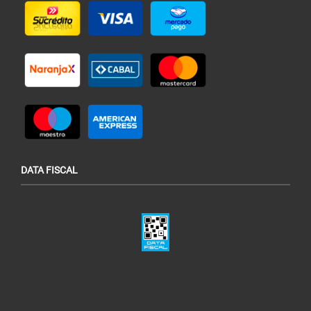
DATA FISCAL