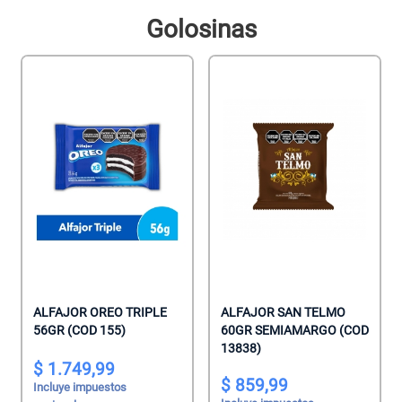
Golosinas
ALFAJOR OREO TRIPLE
ALFAJOR SAN TELMO
56GR (COD 155)
60GR SEMIAMARGO (COD
13838)
1.749,99
859,99
Incluye impuestos