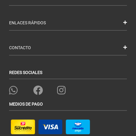
ENLACES RÁPIDOS
CONTACTO
REDES SOCIALES
MEDIOS DE PAGO