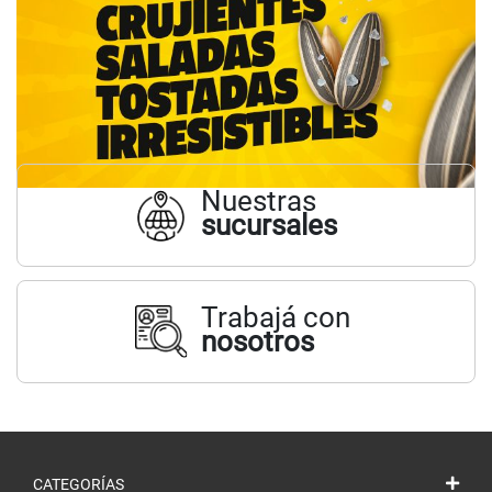
Nuestras
sucursales
Trabajá con
nosotros
CATEGORÍAS