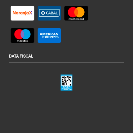
DATA FISCAL