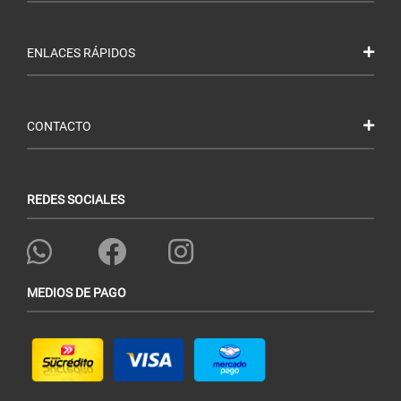
ENLACES RÁPIDOS
CONTACTO
REDES SOCIALES
MEDIOS DE PAGO