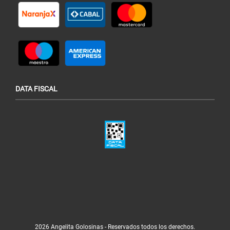
DATA FISCAL
2026 Angelita Golosinas - Reservados todos los derechos.