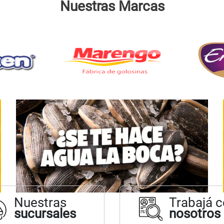
Nuestras Marcas
Nuestras
Trabajá 
sucursales
nosotros