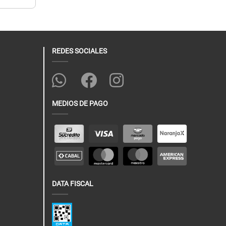
REDES SOCIALES
MEDIOS DE PAGO
DATA FISCAL