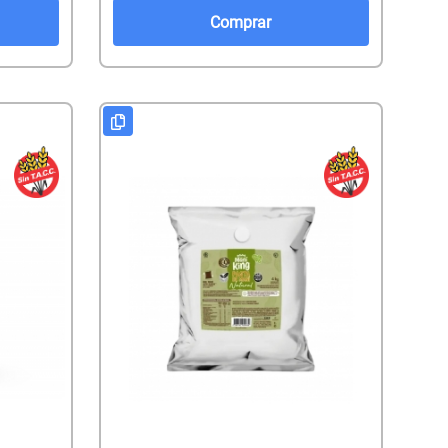
Comprar