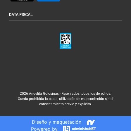
DATA FISCAL
2026 Angelita Golosinas - Reservados todos los derechos.
Queda prohibida la copia, utilización de este contenido sin el
consentimiento previo y explícito.
Diseño y maquetación
Powered by