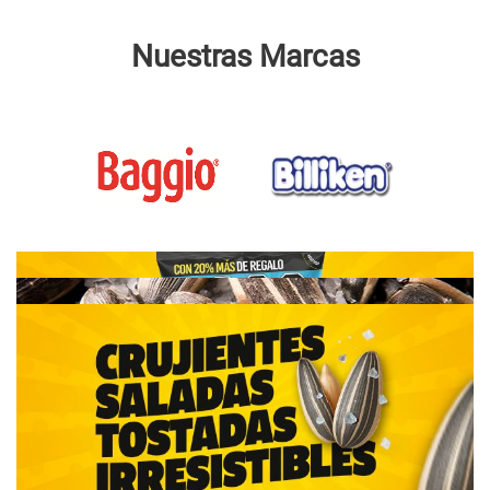
Nuestras Marcas