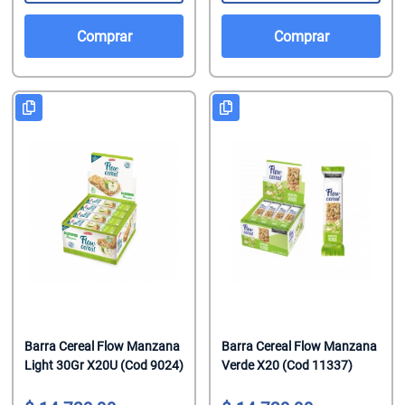
Comprar
Comprar
Barra Cereal Flow Manzana
Barra Cereal Flow Manzana
Light 30Gr X20U (Cod 9024)
Verde X20 (Cod 11337)