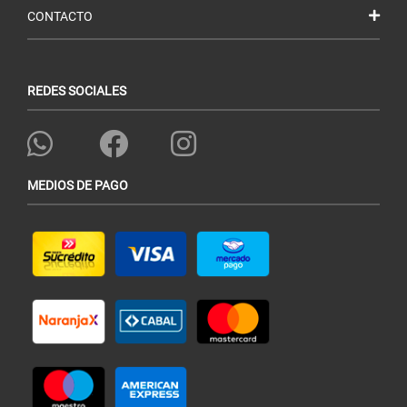
CONTACTO
REDES SOCIALES
MEDIOS DE PAGO