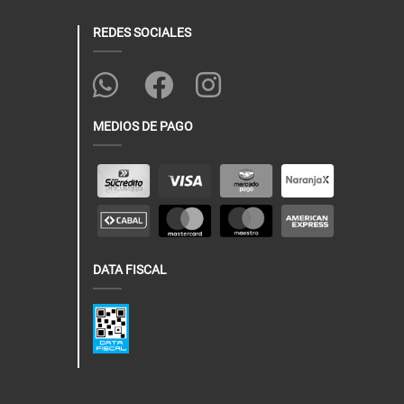
REDES SOCIALES
MEDIOS DE PAGO
DATA FISCAL