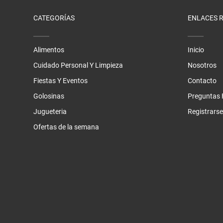
CATEGORÍAS
ENLACES 
Alimentos
Inicio
Cuidado Personal Y Limpieza
Nosotros
Fiestas Y Eventos
Contacto
Golosinas
Preguntas 
Jugueteria
Registrarse
Ofertas de la semana