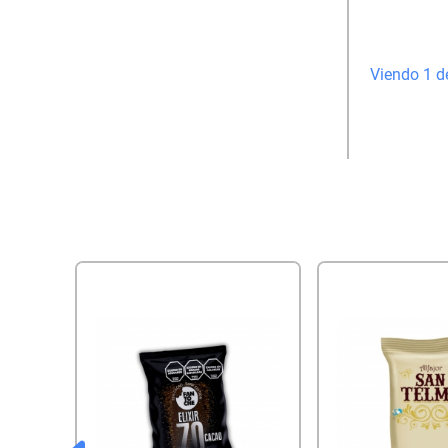
Viendo 1 d