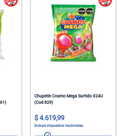
Chupetin Cosmo Mega Surtido X24U
61)
(Cod 829)
4.619,99
Incluye impuestos nacionales.