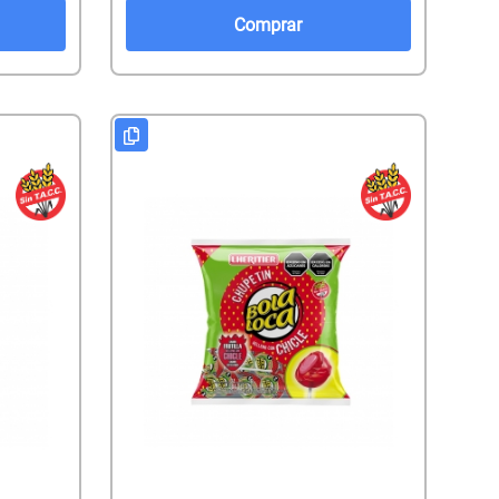
Comprar