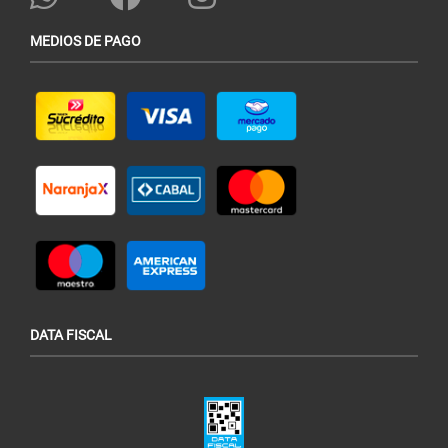
MEDIOS DE PAGO
DATA FISCAL