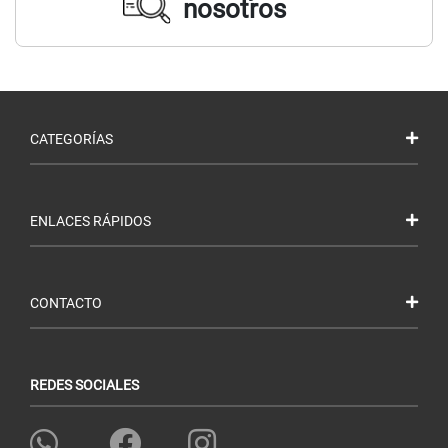
nosotros
CATEGORÍAS
ENLACES RÁPIDOS
CONTACTO
REDES SOCIALES