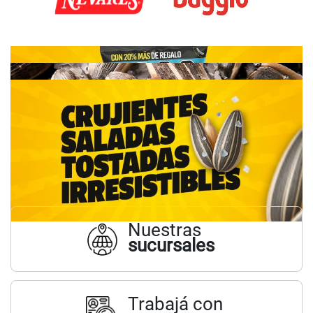
Nuestras
sucursales
Trabajá con