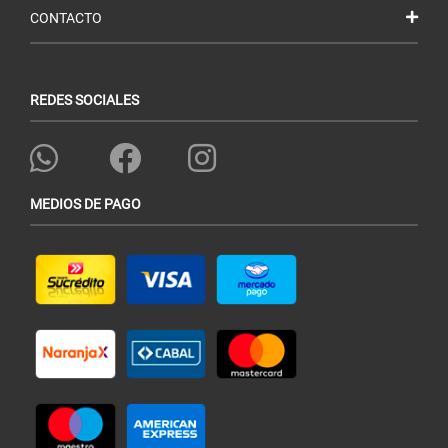
CONTACTO
REDES SOCIALES
MEDIOS DE PAGO