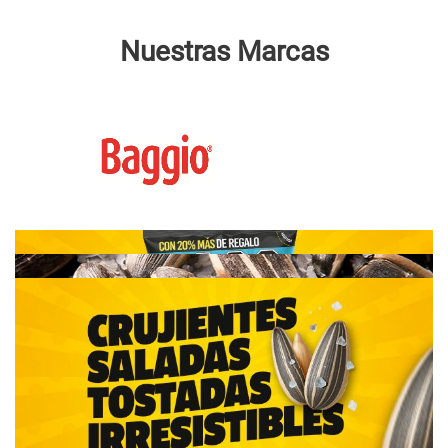
Nuestras Marcas