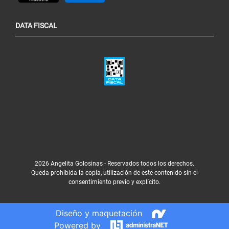
DATA FISCAL
2026 Angelita Golosinas - Reservados todos los derechos.
Queda prohibida la copia, utilización de este contenido sin el
consentimiento previo y explícito.
Diseño y maquetación
Powered by