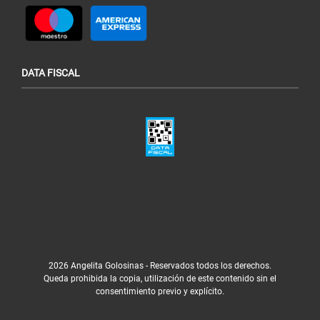
DATA FISCAL
2026 Angelita Golosinas - Reservados todos los derechos.
Queda prohibida la copia, utilización de este contenido sin el
consentimiento previo y explícito.