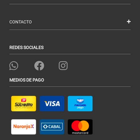
CONTACTO
REDES SOCIALES
MEDIOS DE PAGO