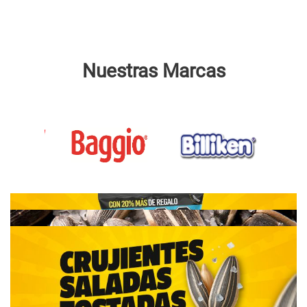
Nuestras Marcas