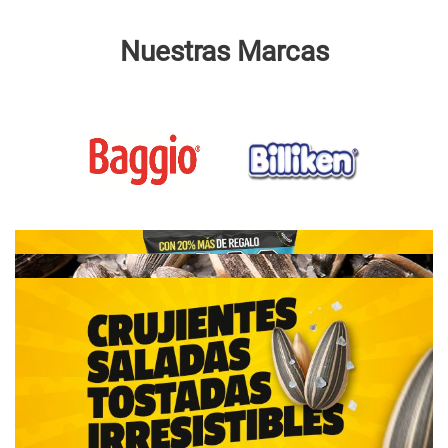
Nuestras Marcas