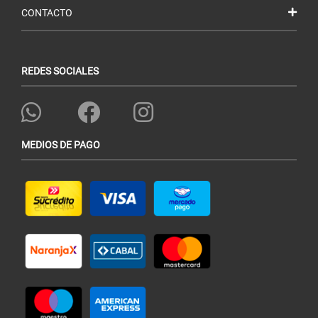
CONTACTO
REDES SOCIALES
MEDIOS DE PAGO