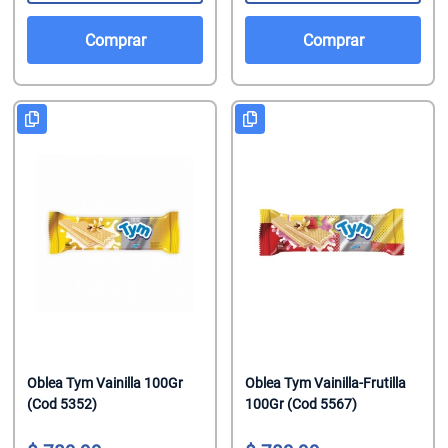
Comprar
Comprar
Oblea Tym Vainilla 100Gr
Oblea Tym Vainilla-Frutilla
(Cod 5352)
100Gr (Cod 5567)