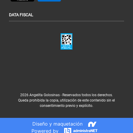
DATA FISCAL
2026 Angelita Golosinas - Reservados todos los derechos.
Queda prohibida la copia, utilización de este contenido sin el
consentimiento previo y explícito.
Diseño y maquetación
Powered by