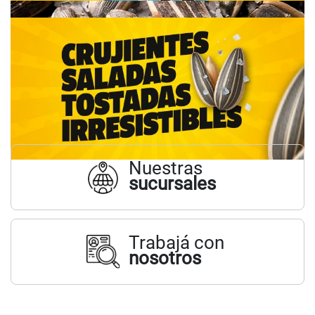
Nuestras
sucursales
Trabajá con
nosotros