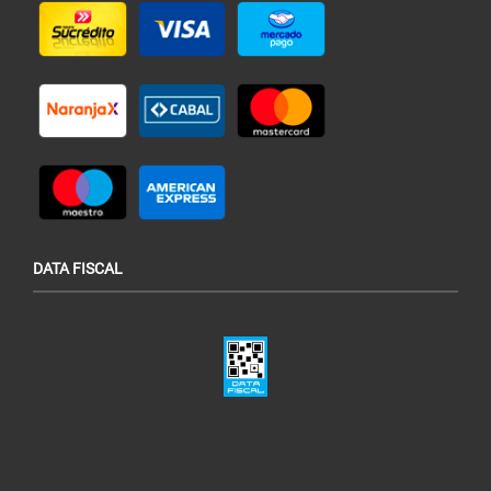
DATA FISCAL