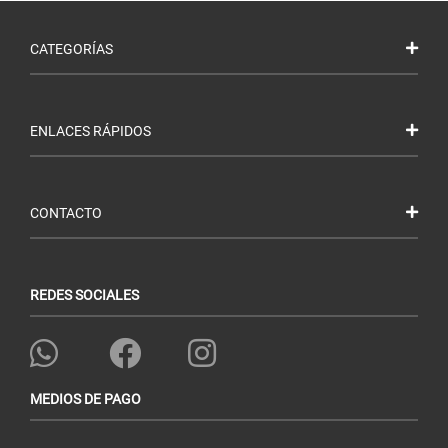
CATEGORÍAS
ENLACES RÁPIDOS
CONTACTO
REDES SOCIALES
MEDIOS DE PAGO