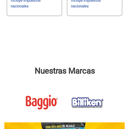
Incluye impuestos
Incluye impuestos
nacionales
nacionales
Nuestras Marcas