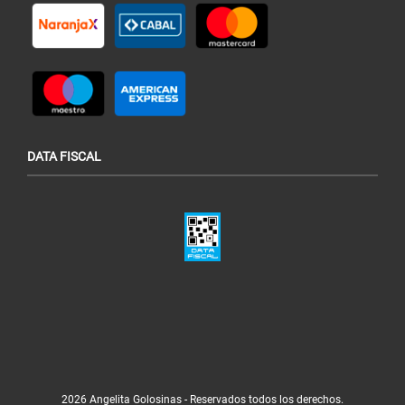
DATA FISCAL
2026 Angelita Golosinas - Reservados todos los derechos.