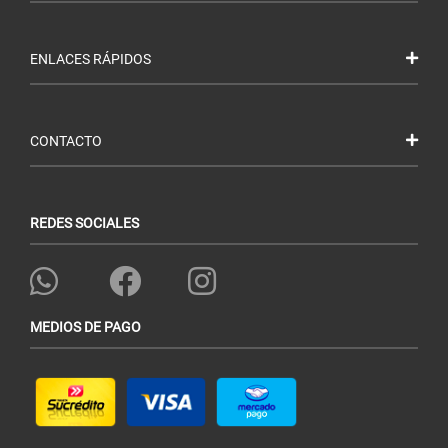
ENLACES RÁPIDOS
CONTACTO
REDES SOCIALES
MEDIOS DE PAGO