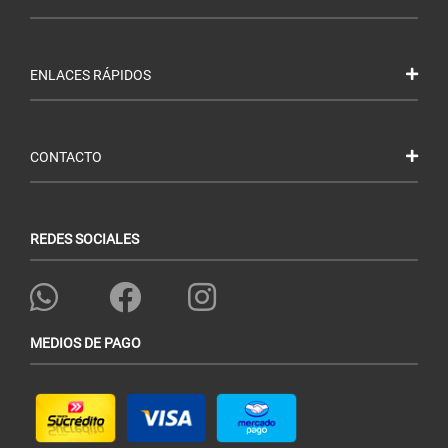
ENLACES RÁPIDOS
CONTACTO
REDES SOCIALES
MEDIOS DE PAGO