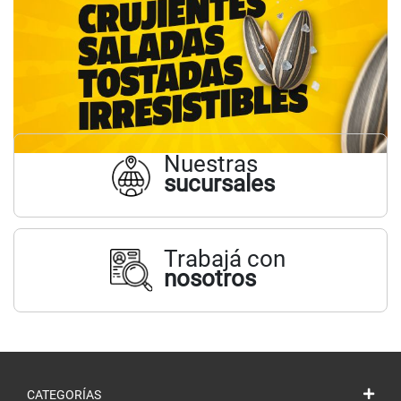
Nuestras
sucursales
Trabajá con
nosotros
CATEGORÍAS