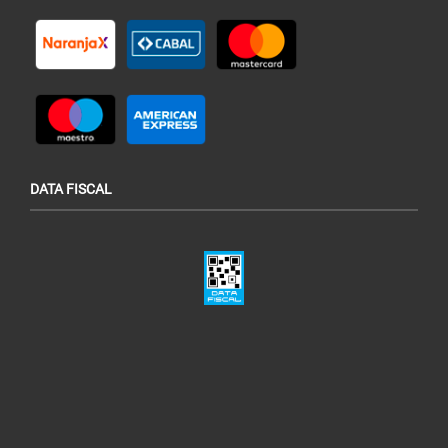
DATA FISCAL