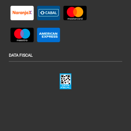
DATA FISCAL