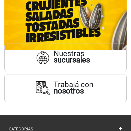
Nuestras
sucursales
Trabajá con
nosotros
CATEGORÍAS