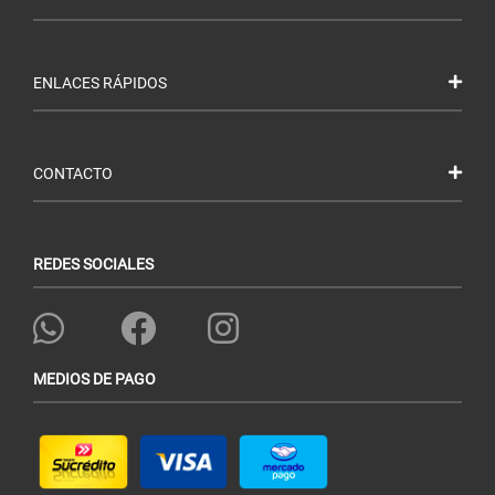
ENLACES RÁPIDOS
CONTACTO
REDES SOCIALES
MEDIOS DE PAGO