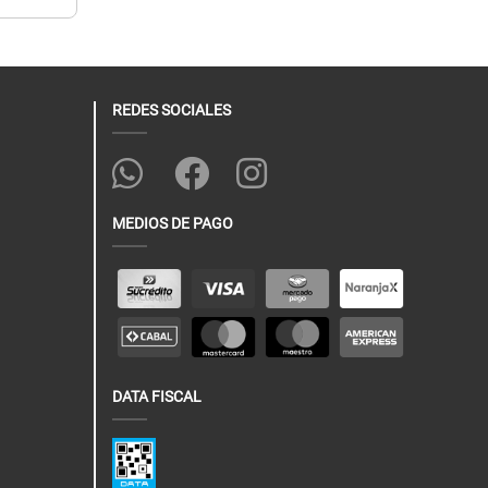
REDES SOCIALES
MEDIOS DE PAGO
DATA FISCAL