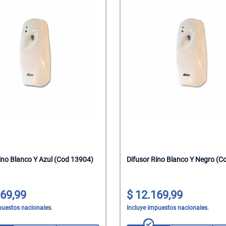
ino Blanco Y Azul (Cod 13904)
Difusor Rino Blanco Y Negro (C
69,99
12.169,99
puestos nacionales.
Incluye impuestos nacionales.