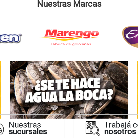
Nuestras Marcas
Nuestras
Trabajá 
sucursales
nosotros