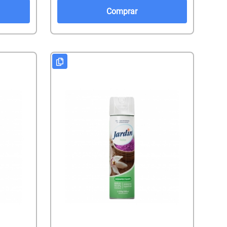
Comprar