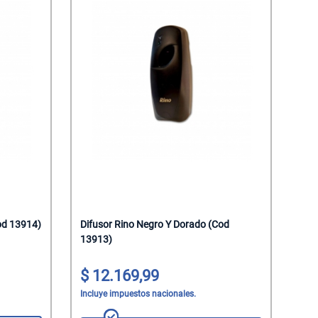
od 13914)
Difusor Rino Negro Y Dorado (Cod
13913)
12.169,99
Incluye impuestos nacionales.