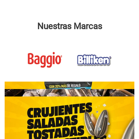
Nuestras Marcas