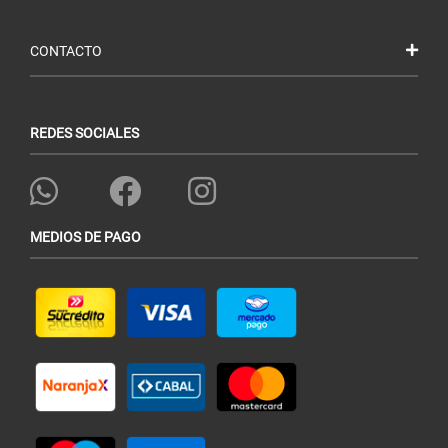
CONTACTO
REDES SOCIALES
MEDIOS DE PAGO