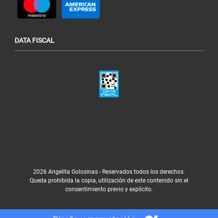
DATA FISCAL
2026 Angelita Golosinas - Reservados todos los derechos.
Queda prohibida la copia, utilización de este contenido sin el
consentimiento previo y explícito.