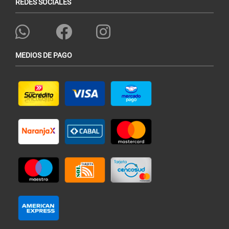
REDES SOCIALES
MEDIOS DE PAGO