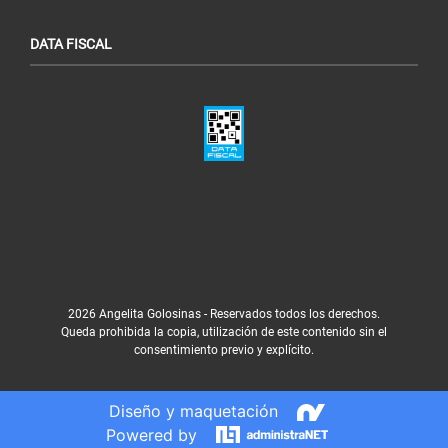
DATA FISCAL
2026 Angelita Golosinas - Reservados todos los derechos.
Queda prohibida la copia, utilización de este contenido sin el
consentimiento previo y explícito.
Diseño y maquetación
Powered by