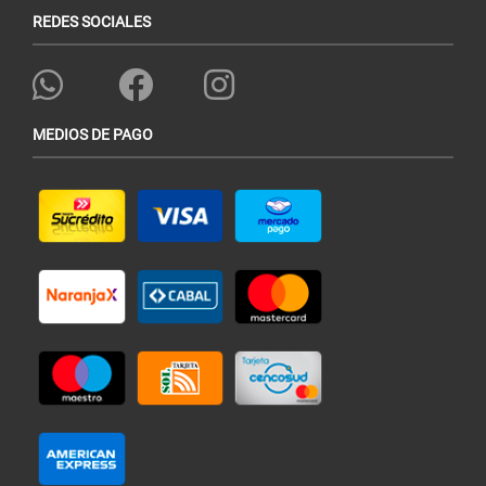
REDES SOCIALES
MEDIOS DE PAGO